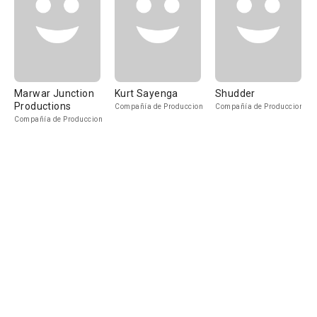
Marwar Junction
Kurt Sayenga
Shudder
Productions
Compañía de Produccion
Compañía de Produccion
Compañía de Produccion