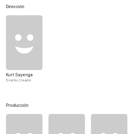
Dirección
Kurt Sayenga
Director, Creador
Producción