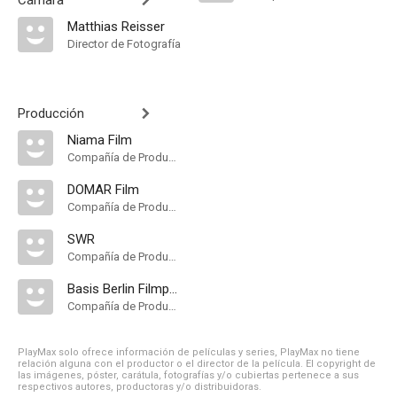
Cámara
Matthias Reisser
Director de Fotografía
Producción
Niama Film
Compañía de Produccion
DOMAR Film
Compañía de Produccion
SWR
Compañía de Produccion
Basis Berlin Filmproduktion
Compañía de Produccion
PlayMax solo ofrece información de películas y series, PlayMax no tiene
relación alguna con el productor o el director de la película. El copyright de
las imágenes, póster, carátula, fotografías y/o cubiertas pertenece a sus
respectivos autores, productoras y/o distribuidoras.