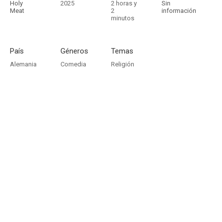
Holy
2025
2 horas y
Sin
Meat
2
información
minutos
País
Géneros
Temas
Alemania
Comedia
Religión