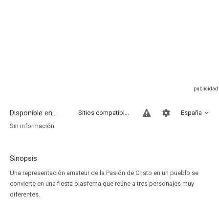
Disponible en...
Sitios compatibles
España
Sin información
Sinopsis
Una representación amateur de la Pasión de Cristo en un pueblo se
convierte en una fiesta blasfema que reúne a tres personajes muy
diferentes.