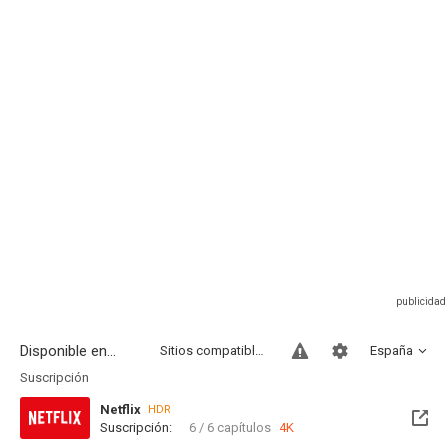
Disponible en...
Sitios compatibles
España
Suscripción
Netflix
HDR
Suscripción:
6 / 6 capítulos
4K