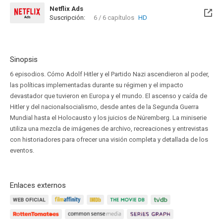
Netflix Ads
Suscripción:
6 / 6 capítulos
HD
Sinopsis
6 episodios. Cómo Adolf Hitler y el Partido Nazi ascendieron al poder,
las políticas implementadas durante su régimen y el impacto
devastador que tuvieron en Europa y el mundo. El ascenso y caída de
Hitler y del nacionalsocialismo, desde antes de la Segunda Guerra
Mundial hasta el Holocausto y los juicios de Núremberg. La miniserie
utiliza una mezcla de imágenes de archivo, recreaciones y entrevistas
con historiadores para ofrecer una visión completa y detallada de los
eventos.
Enlaces externos