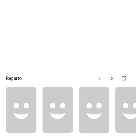
Reparto