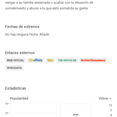
vengar a su familia asesinada o acabar con la situación de
sometimiento y abuso a la que está sometida su gente.
Fechas de estrenos
No hay ninguna fecha.
Añadir
Enlaces externos
Estadísticas
Popularidad
Votos
???
10
9
--
???
8