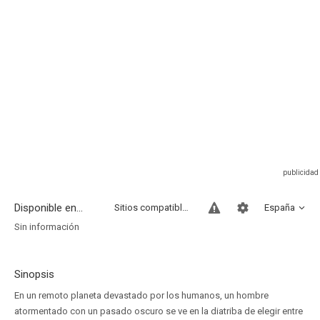
Disponible en...
Sitios compatibles
España
Sin información
Sinopsis
En un remoto planeta devastado por los humanos, un hombre
atormentado con un pasado oscuro se ve en la diatriba de elegir entre