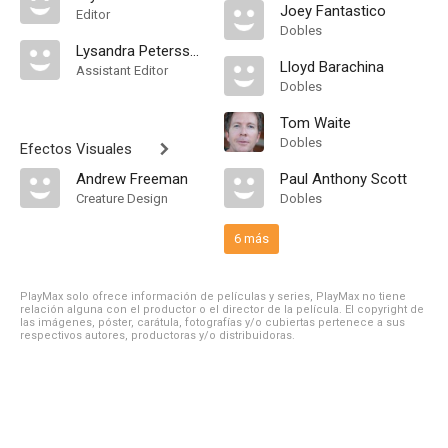
Joey Fantastico
Editor
Dobles
Lysandra Petersson
Lloyd Barachina
Assistant Editor
Dobles
Tom Waite
Dobles
Efectos Visuales
Andrew Freeman
Paul Anthony Scott
Creature Design
Dobles
6 más
PlayMax solo ofrece información de películas y series, PlayMax no tiene
relación alguna con el productor o el director de la película. El copyright de
las imágenes, póster, carátula, fotografías y/o cubiertas pertenece a sus
respectivos autores, productoras y/o distribuidoras.