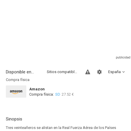
Disponible en...
Sitios compatibles
España
Compra física
Amazon
Compra física:
SD
27.52 €
Sinopsis
Tres veinteañeros se alistan en la Real Fuerza Aérea de los Países