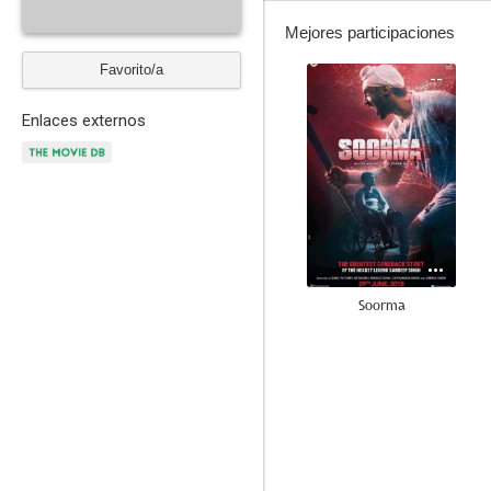
Mejores participaciones
Favorito/a
--
Enlaces externos
Soorma
--