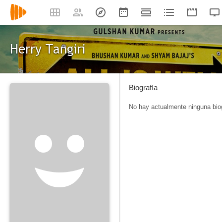
Herry Tangiri
Biografía
No hay actualmente ninguna biog