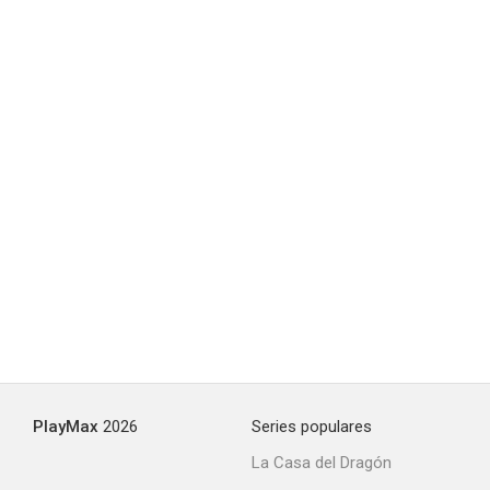
PlayMax
2026
Series populares
La Casa del Dragón