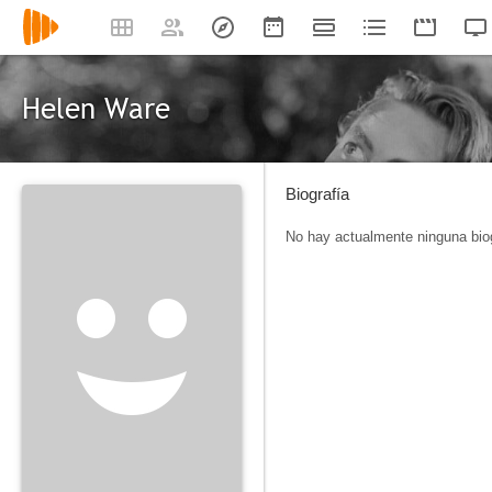
Helen Ware
Biografía
No hay actualmente ninguna biog