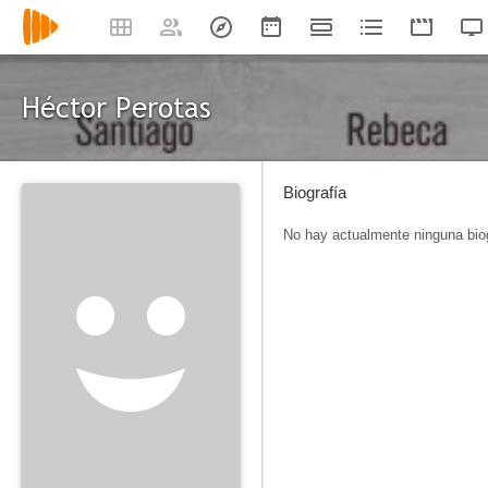
Héctor Perotas
Biografía
No hay actualmente ninguna biog