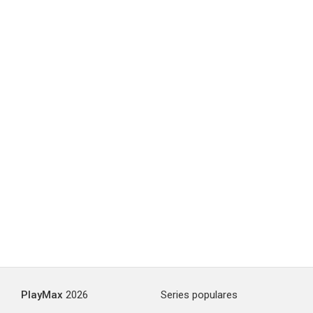
PlayMax
2026
Series populares