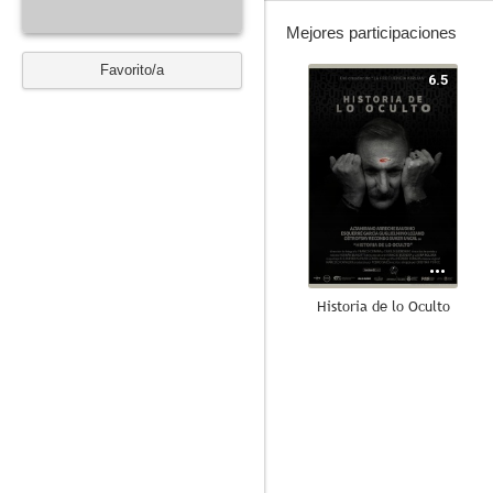
Mejores participaciones
Favorito/a
6.5
Historia de lo Oculto
--