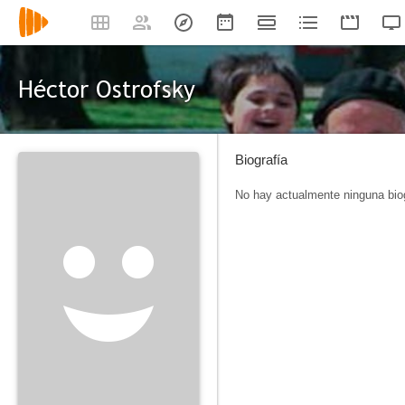
Héctor Ostrofsky
Biografía
No hay actualmente ninguna biog