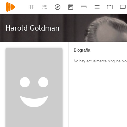
Harold Goldman
Biografía
No hay actualmente ninguna biog