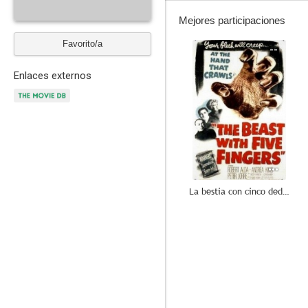
Mejores participaciones
Favorito/a
--
Enlaces externos
La bestia con cinco dedos