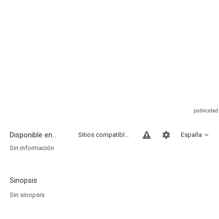
Disponible en...
Sitios compatibles
España
Sin información
Sinopsis
Sin sinopsis