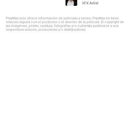
VFX Artist
PlayMax solo ofrece información de películas y series, PlayMax no tiene
relación alguna con el productor o el director de la película. El copyright de
las imágenes, póster, carátula, fotografías y/o cubiertas pertenece a sus
respectivos autores, productoras y/o distribuidoras.