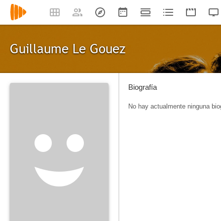
Guillaume Le Gouez
Biografía
No hay actualmente ninguna biog