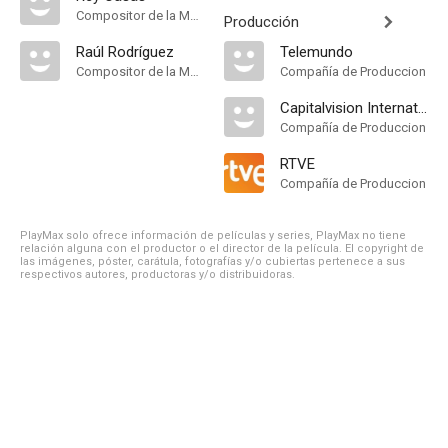
Compositor de la Música Original
Producción
Raúl Rodríguez
Telemundo
Compositor de la Música Original
Compañía de Produccion
Capitalvision International Corp
Compañía de Produccion
RTVE
Compañía de Produccion
PlayMax solo ofrece información de películas y series, PlayMax no tiene
relación alguna con el productor o el director de la película. El copyright de
las imágenes, póster, carátula, fotografías y/o cubiertas pertenece a sus
respectivos autores, productoras y/o distribuidoras.