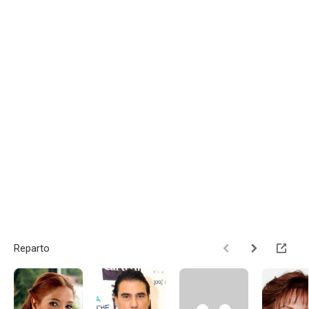
Reparto