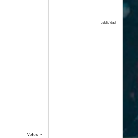
Votos