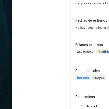
de que sea demasiado t
Fechas de estrenos
No hay ninguna fecha.
A
Enlaces externos
Redes sociales
Estadísticas
Popularidad