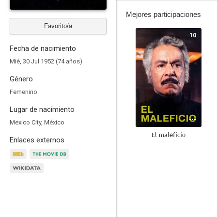
Mejores participaciones
Favorito/a
10
Fecha de nacimiento
Mié, 30 Jul 1952 (74 años)
Género
Femenino
Lugar de nacimiento
Mexico City, México
El maleficio
Enlaces externos
6.0