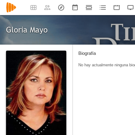
Gloria Mayo
Biografía
No hay actualmente ninguna biog