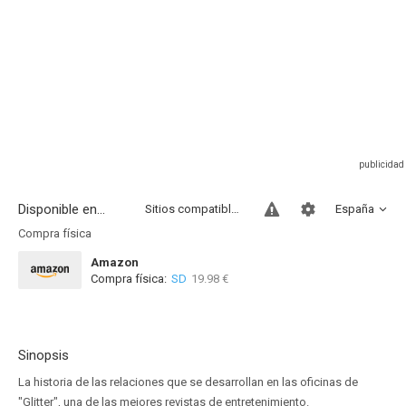
Disponible en...
Sitios compatibles
España
Compra física
Amazon
Compra física:
SD
19.98 €
Sinopsis
La historia de las relaciones que se desarrollan en las oficinas de
"Glitter", una de las mejores revistas de entretenimiento.