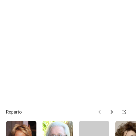
Reparto