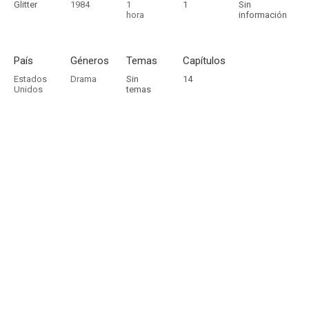
Glitter
1984
1
1
Sin
hora
información
País
Géneros
Temas
Capítulos
Estados
Drama
Sin
14
Unidos
temas