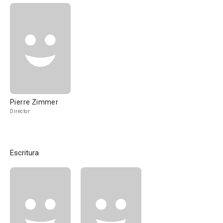
Pierre Zimmer
Director
Escritura