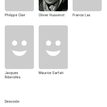
Philippe Clair
Olivier Hussenot
Francis Lax
Jacques
Maurice Sarfati
Riberolles
Dirección