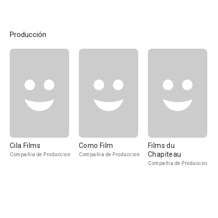
Producción
Cila Films
Como Film
Films du
Chapiteau
Compañía de Produccion
Compañía de Produccion
Compañía de Produccion