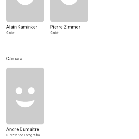
Alain Kaminker
Pierre Zimmer
Guión
Guión
Cámara
André Dumaître
Director de Fotografía