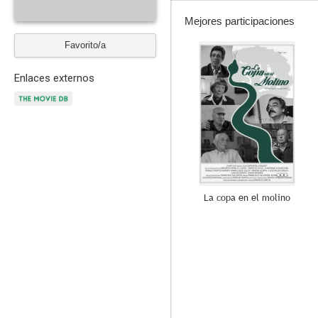
Mejores participaciones
Favorito/a
--
Enlaces externos
La copa en el molino
--