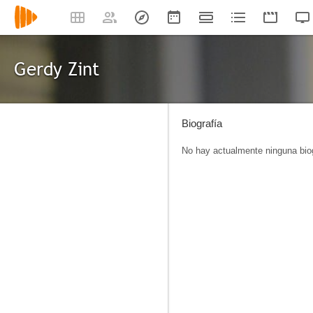
Gerdy Zint
Biografía
No hay actualmente ninguna biog