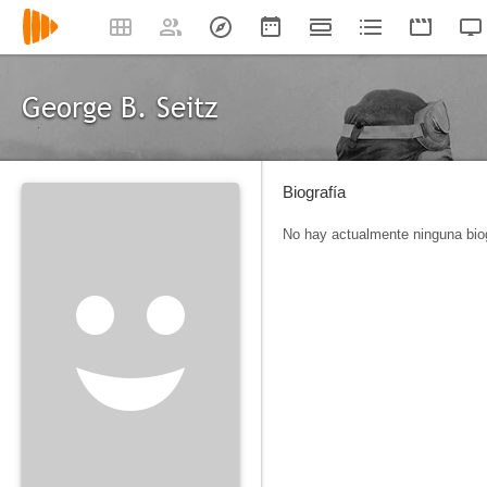
George B. Seitz
Biografía
No hay actualmente ninguna biog