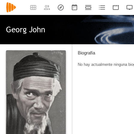
Georg John
Biografía
No hay actualmente ninguna biog