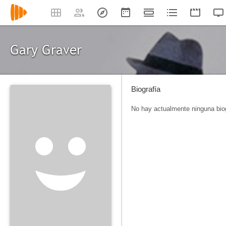
Gary Graver
Biografía
No hay actualmente ninguna biog