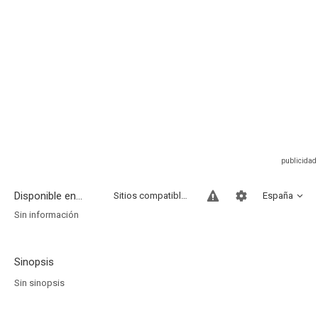
Disponible en...
Sitios compatibles
España
Sin información
Sinopsis
Sin sinopsis