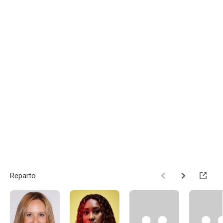
Reparto