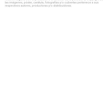
las imágenes, póster, carátula, fotografías y/o cubiertas pertenece a sus
respectivos autores, productoras y/o distribuidoras.