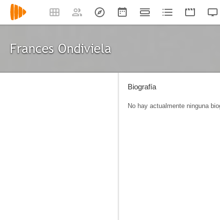
Frances Ondiviela
Biografía
No hay actualmente ninguna biog