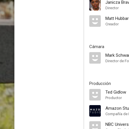
Janicza Bra
Director
Matt Hubbar
Creador
Cámara
Mark Schwa
Director de Fo
Producción
Ted Gidlow
Productor
Amazon Stu
Compañía de 