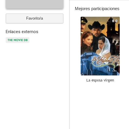
Mejores participaciones
Favorito/a
8.0
Enlaces externos
La esposa virgen
--