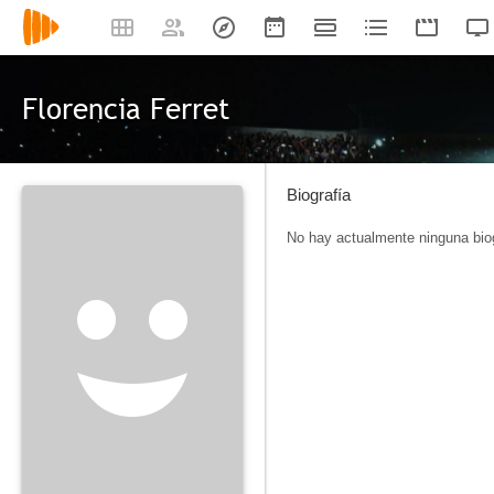
Florencia Ferret
Biografía
No hay actualmente ninguna biog