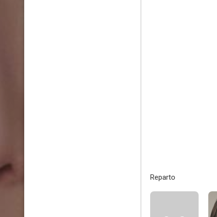
Reparto