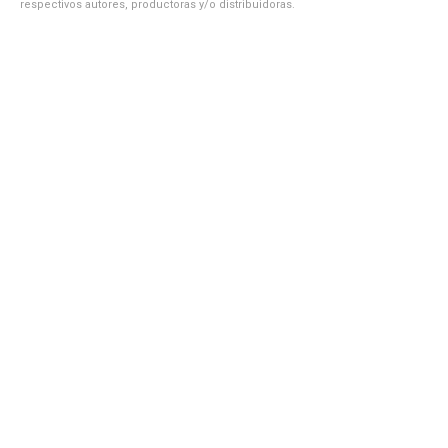
respectivos autores, productoras y/o distribuidoras.