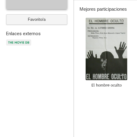
Mejores participaciones
Favorito/a
--
Enlaces externos
El hombre oculto