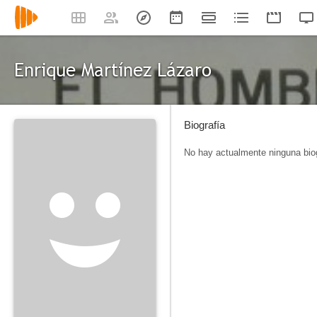
Enrique Martínez Lázaro
Biografía
No hay actualmente ninguna biog