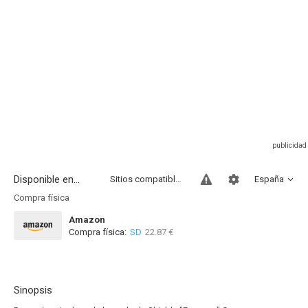
Disponible en...
Sitios compatibles
España
Compra física
Amazon
Compra física:
SD
22.87 €
Sinopsis