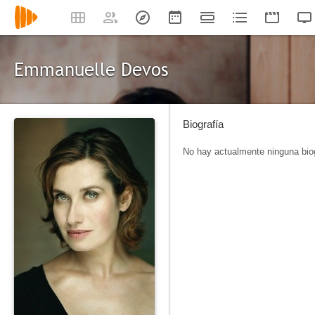
Emmanuelle Devos
Biografía
No hay actualmente ninguna biog