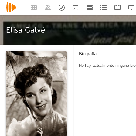
Elisa Galvé
Biografía
No hay actualmente ninguna biog