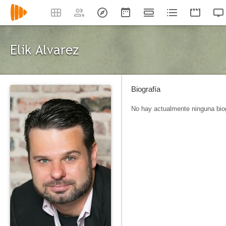
Elik Alvarez
Biografía
No hay actualmente ninguna biog