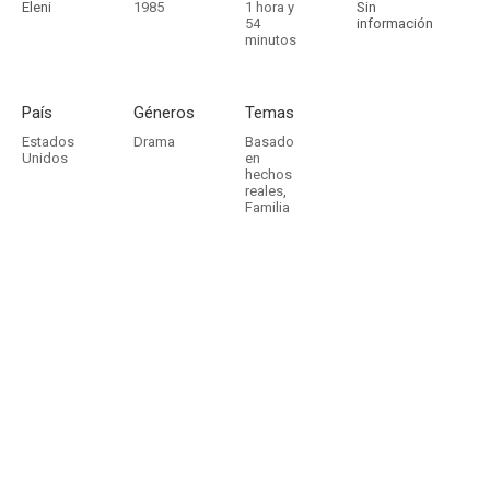
Eleni
1985
1 hora y
Sin
54
información
minutos
País
Géneros
Temas
Estados
Drama
Basado
Unidos
en
hechos
reales
,
Familia