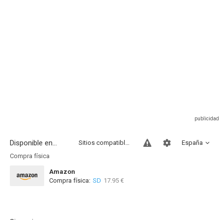
Disponible en...
Sitios compatibles
España
Compra física
Amazon
Compra física:
SD
17.95 €