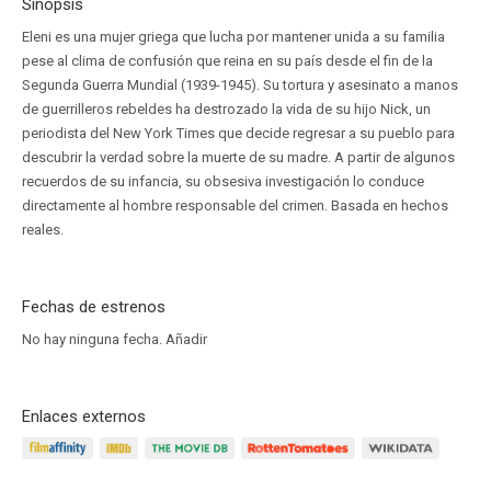
Sinopsis
Eleni es una mujer griega que lucha por mantener unida a su familia
pese al clima de confusión que reina en su país desde el fin de la
Segunda Guerra Mundial (1939-1945). Su tortura y asesinato a manos
de guerrilleros rebeldes ha destrozado la vida de su hijo Nick, un
periodista del New York Times que decide regresar a su pueblo para
descubrir la verdad sobre la muerte de su madre. A partir de algunos
recuerdos de su infancia, su obsesiva investigación lo conduce
directamente al hombre responsable del crimen. Basada en hechos
reales.
Fechas de estrenos
No hay ninguna fecha.
Añadir
Enlaces externos