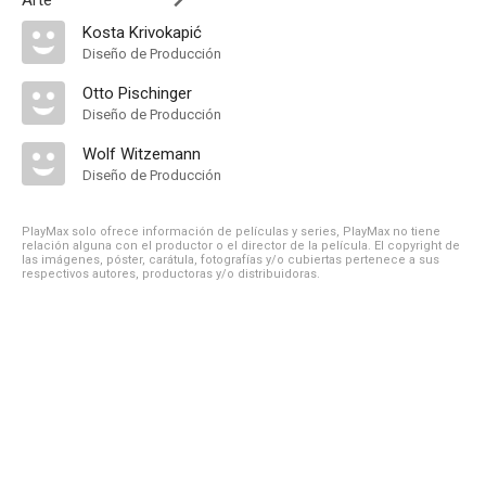
Arte
Kosta Krivokapić
Diseño de Producción
Otto Pischinger
Diseño de Producción
Wolf Witzemann
Diseño de Producción
PlayMax solo ofrece información de películas y series, PlayMax no tiene
relación alguna con el productor o el director de la película. El copyright de
las imágenes, póster, carátula, fotografías y/o cubiertas pertenece a sus
respectivos autores, productoras y/o distribuidoras.