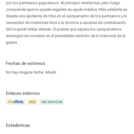
por los partisanos yugoslavos. Al principio intenta huir, pero luego
comprende que no puede negarles su ayuda médica. Más adelante se
desata una epidemia de tifus en el campamento de los partisanos y la
necesidad de medicinas lleva a la doctora a sacarlas de contrabando
del hospital militar alemán. El puente que separa los campamentos
enemigos se convierte en el persistente símbolo de lo irracional de la
guerra.
Fechas de estrenos
No hay ninguna fecha.
Añadir
Enlaces externos
Estadísticas