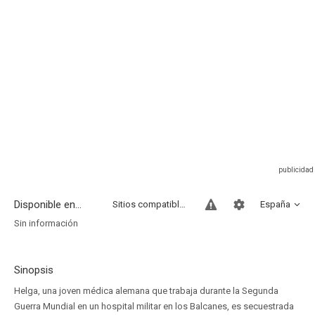
Disponible en...
Sitios compatibles
España
Sin información
Sinopsis
Helga, una joven médica alemana que trabaja durante la Segunda
Guerra Mundial en un hospital militar en los Balcanes, es secuestrada