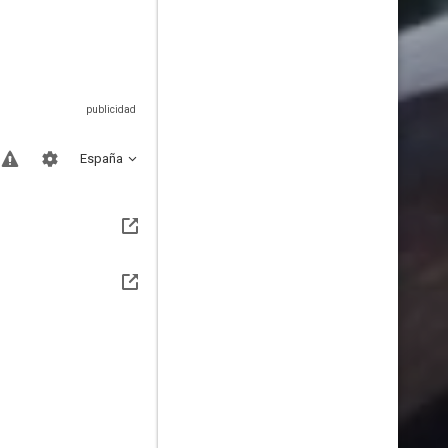
España