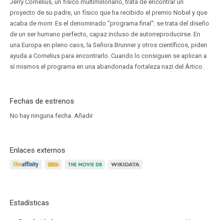
Jerry Cornelius, un físico multimillonario, trata de encontrar un
proyecto de su padre, un físico que ha recibido el premio Nobel y que
acaba de morir. Es el denominado "programa final": se trata del diseño
de un ser humano perfecto, capaz incluso de autorreproducirse. En
una Europa en pleno caos, la Señora Brunner y otros científicos, piden
ayuda a Cornelius para encontrarlo. Cuando lo consiguen se aplican a
sí mismos el programa en una abandonada fortaleza nazi del Ártico.
Fechas de estrenos
No hay ninguna fecha.
Añadir
Enlaces externos
Estadísticas