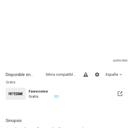
Disponible en...
Sitios compatibles
España
Gratis
Fawesome
Gratis:
SD
Sinopsis