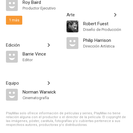
Roy Baird
Productor Ejecutivo
Arte
1 más
Robert Fuest
Diseño de Producción
Philip Harrison
Edición
Dirección Artística
Barrie Vince
Editor
Equipo
Norman Warwick
Cinematografía
PlayMax solo ofrece información de películas y series, PlayMax no tiene
relación alguna con el productor o el director de la película. El copyright de
las imágenes, póster, carátula, fotografías y/o cubiertas pertenece a sus
respectivos autores, productoras y/o distribuidoras.