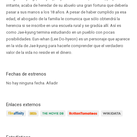
irritante, acaba de heredar de su abuelo una gran fortuna que debería
pasar a sus manos a los 18 años. A pesar de haber cumplido ya esa
edad, el abogado de la familia le comunica que sólo obtendrá la
herencia si se inscribe en una escuela rural y se gradúa allí. Así es
como Jae-kyung termina estudiando en un pueblo con pocas
posibilidades. Eun-whan (Lee Do-hyeon) es un personaje que aparece
en la vida de Jae-kyung para hacerle comprender que el verdadero
valor de la vida no reside en el dinero.
Fechas de estrenos
No hay ninguna fecha.
Añadir
Enlaces externos