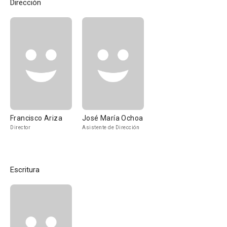
Dirección
Francisco Ariza
José María Ochoa
Director
Asistente de Dirección
Escritura