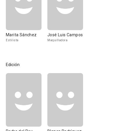
Marita Sánchez
José Luis Campos
Estilista
Maquilladora
Edición