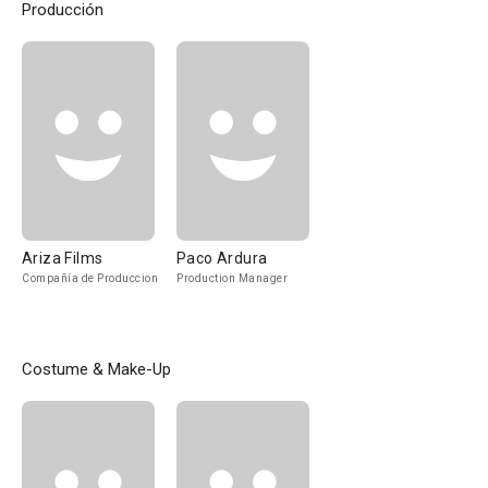
Producción
Ariza Films
Paco Ardura
Compañía de Produccion
Production Manager
Costume & Make-Up