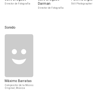
Darman
Director de Fotografía
Still Photographer
Director de Fotografía
Sonido
Máximo Barratas
Compositor de la Música
Original, Música