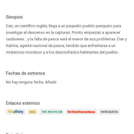
Sinopsis
Dan, un científico inglés, llega a un pequeño pueblo pesquero para
investigar el descenso en la capturas. Pronto empiezan a aparecer
cadáveres... y la falta de pesca será el menor de sus problemas. Dan y
Katrina, agente nacional de pesca, tendrán que enfrentarse a un
misterioso monstruo y a los desconfiados habitantes del pueblo.
Fechas de estrenos
No hay ninguna fecha.
Añadir
Enlaces externos