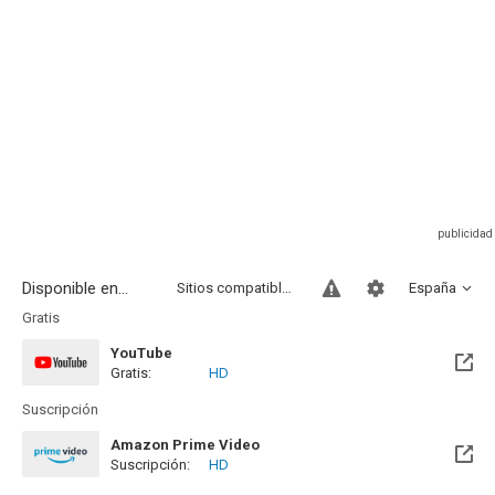
Disponible en...
Sitios compatibles
España
Gratis
YouTube
Gratis:
HD
Suscripción
Amazon Prime Video
Suscripción:
HD