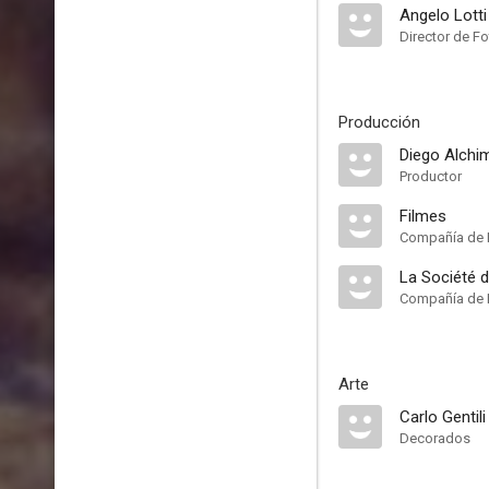
Angelo Lotti
Director de Fo
Producción
Diego Alchi
Productor
Filmes
Compañía de 
La Société d
Compañía de 
Arte
Carlo Gentili
Decorados