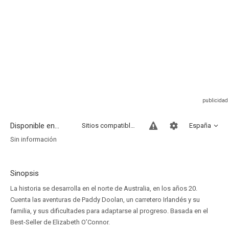
Disponible en...
Sitios compatibles
España
Sin información
Sinopsis
La historia se desarrolla en el norte de Australia, en los años 20.
Cuenta las aventuras de Paddy Doolan, un carretero Irlandés y su
familia, y sus dificultades para adaptarse al progreso. Basada en el
Best-Seller de Elizabeth O’Connor.