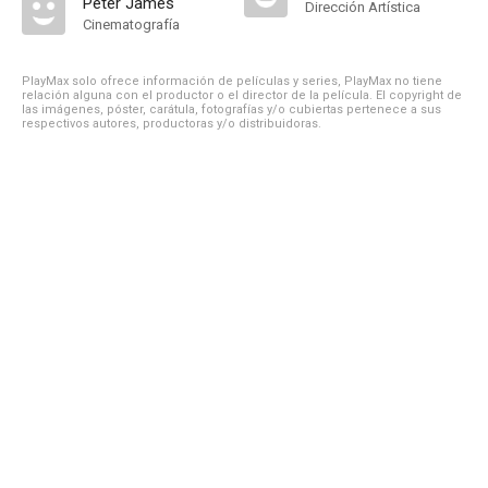
Peter James
Dirección Artística
Cinematografía
PlayMax solo ofrece información de películas y series, PlayMax no tiene
relación alguna con el productor o el director de la película. El copyright de
las imágenes, póster, carátula, fotografías y/o cubiertas pertenece a sus
respectivos autores, productoras y/o distribuidoras.