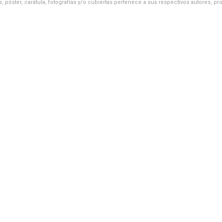
, póster, carátula, fotografías y/o cubiertas pertenece a sus respectivos autores, pr