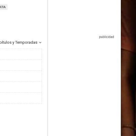
pítulos y Temporadas