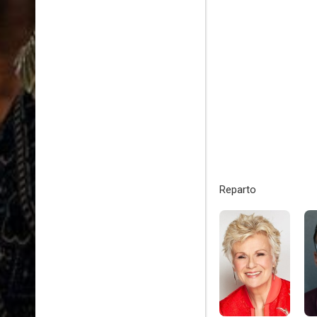
Reparto