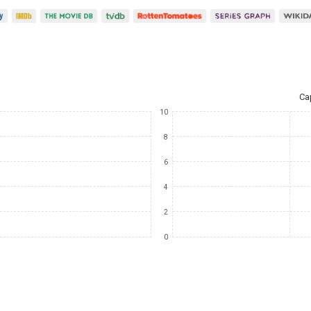
Ca
10
8
6
4
2
0