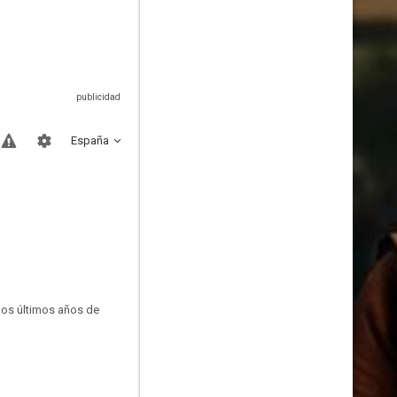
España
los últimos años de