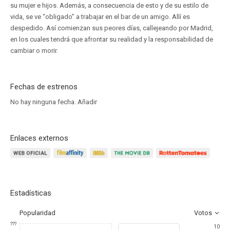
su mujer e hijos. Además, a consecuencia de esto y de su estilo de
vida, se ve “obligado” a trabajar en el bar de un amigo. Allí es
despedido. Así comienzan sus peores días, callejeando por Madrid,
en los cuales tendrá que afrontar su realidad y la responsabilidad de
cambiar o morir.
Fechas de estrenos
No hay ninguna fecha.
Añadir
Enlaces externos
Estadísticas
Popularidad
Votos
???
10