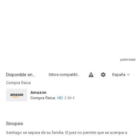
Disponible en...
Sitios compatibles
España
Compra física
Amazon
Compra física:
HD
2.86 €
Sinopsis
Santiago se separa de su familia. El juez no permite que se acerque a