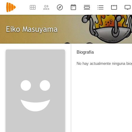
Eiko Masuyama
Biografía
No hay actualmente ninguna biog