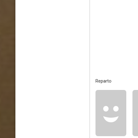
Reparto