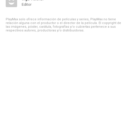
Editor
PlayMax solo ofrece información de películas y series, PlayMax no tiene
relación alguna con el productor o el director de la película. El copyright de
las imágenes, póster, carátula, fotografías y/o cubiertas pertenece a sus
respectivos autores, productoras y/o distribuidoras.