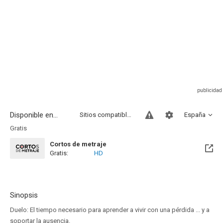
Disponible en...
Sitios compatibles
España
Gratis
Cortos de metraje
Gratis:
HD
Sinopsis
Duelo: El tiempo necesario para aprender a vivir con una pérdida ... y a
soportar la ausencia.