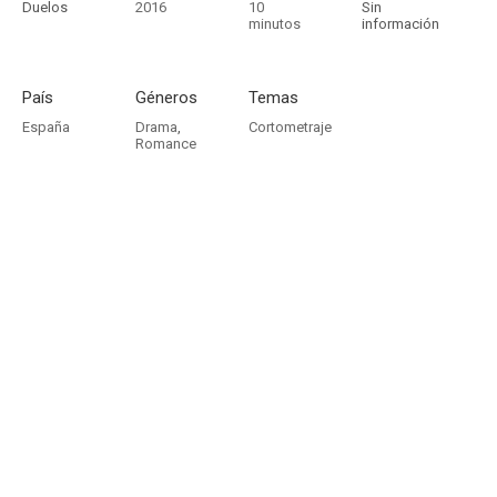
Duelos
2016
10
Sin
minutos
información
País
Géneros
Temas
España
Drama
,
Cortometraje
Romance