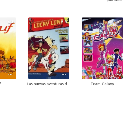
6.4
5.8
1.0
f
Las nuevas aventuras de Lucky Luke
Team Galaxy