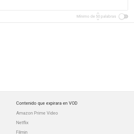
Mínimo de
50
palabras
Contenido que expirara en VOD
Amazon Prime Video
Netflix
Filmin