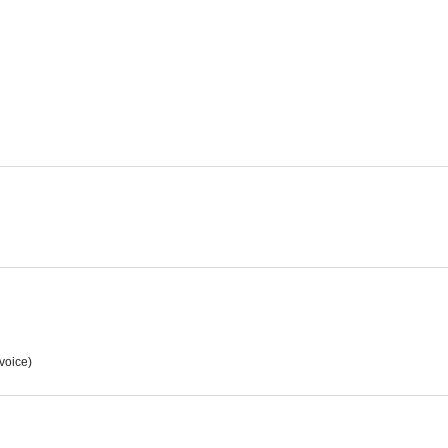
voice)