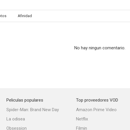
otos
Afinidad
No hay ningun comentario.
Peliculas populares
Top proveedores VOD
Spider-Man: Brand New Day
Amazon Prime Video
La odisea
Netflix
Obsession
Filmin