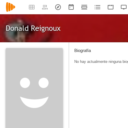
Donald Reignoux
Biografía
No hay actualmente ninguna biog