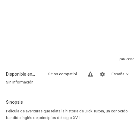
Disponible en...
Sitios compatibles
España
Sin información
Sinopsis
Película de aventuras que relata la historia de Dick Turpin, un conocido
bandido inglés de principios del siglo XVIII.