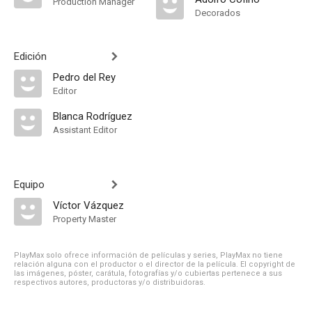
Production Manager
Decorados
Edición
Pedro del Rey
Editor
Blanca Rodríguez
Assistant Editor
Equipo
Víctor Vázquez
Property Master
PlayMax solo ofrece información de películas y series, PlayMax no tiene
relación alguna con el productor o el director de la película. El copyright de
las imágenes, póster, carátula, fotografías y/o cubiertas pertenece a sus
respectivos autores, productoras y/o distribuidoras.