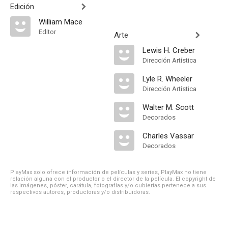
Edición
William Mace
Editor
Arte
Lewis H. Creber
Dirección Artística
Lyle R. Wheeler
Dirección Artística
Walter M. Scott
Decorados
Charles Vassar
Decorados
PlayMax solo ofrece información de películas y series, PlayMax no tiene
relación alguna con el productor o el director de la película. El copyright de
las imágenes, póster, carátula, fotografías y/o cubiertas pertenece a sus
respectivos autores, productoras y/o distribuidoras.