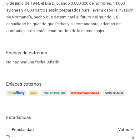
6 de junio de 1944, el Día D, cuando 3.000.000 de hombres, 11.000
aviones y 4.000 barcos están preparados para llevar a cabo la invasión
de Normandía, hecho que determinará el futuro del mundo. La
casualidad ha querido que Parker y su comandante, además de
combatir juntos, estén enamorados de la misma mujer.
Fechas de estrenos
No hay ninguna fecha.
Añadir
Enlaces externos
Estadísticas
Popularidad
Votos
???
10