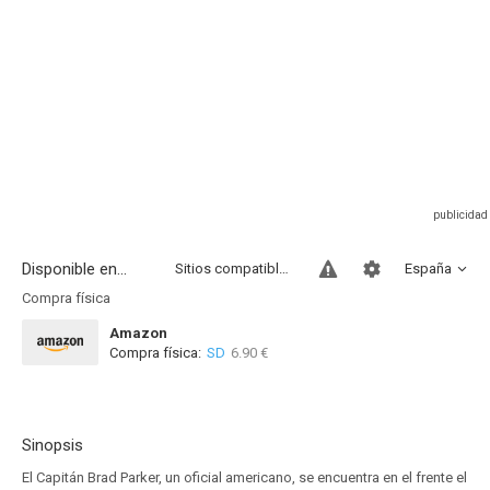
Disponible en...
Sitios compatibles
España
Compra física
Amazon
Compra física:
SD
6.90 €
Sinopsis
El Capitán Brad Parker, un oficial americano, se encuentra en el frente el